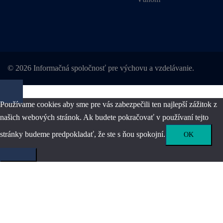
© 2026 Informačná spoločnosť pre výchovu a vzdelávanie.
Používame cookies aby sme pre vás zabezpečili ten najlepší zážitok z
našich webových stránok. Ak budete pokračovať v používaní tejto
stránky budeme predpokladať, že ste s ňou spokojní.
OK